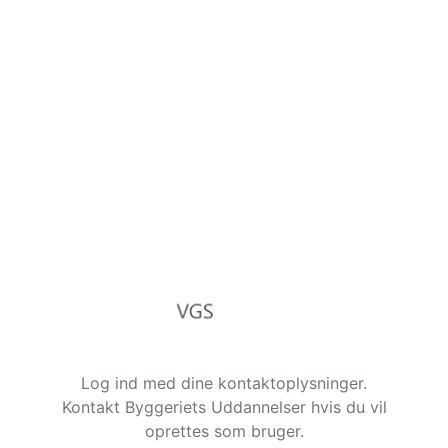
Log ind med dine kontaktoplysninger.
Kontakt Byggeriets Uddannelser hvis du vil
oprettes som bruger.